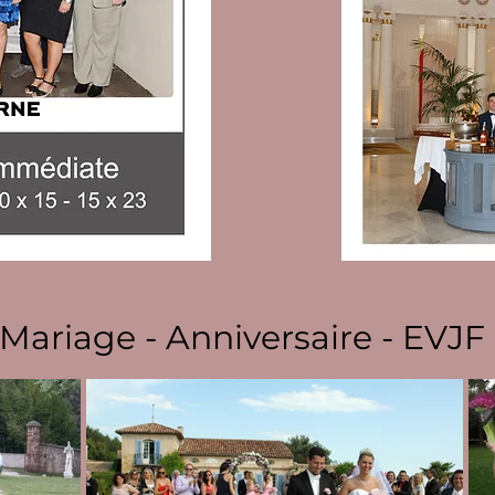
Mariage - Anniversaire - EVJF