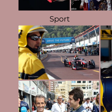
Sport