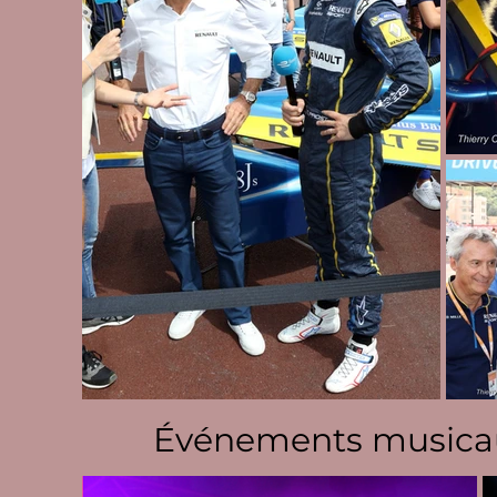
Événements musica